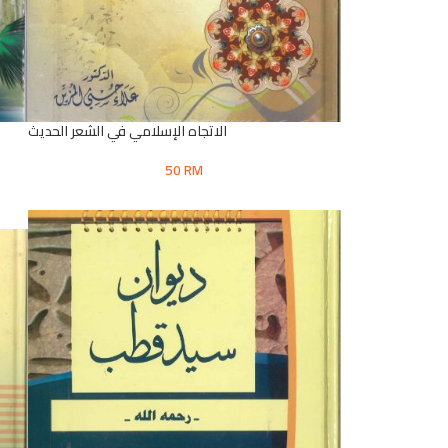
الاتجاه الإسلامي في الشعر الحديث
50
RM