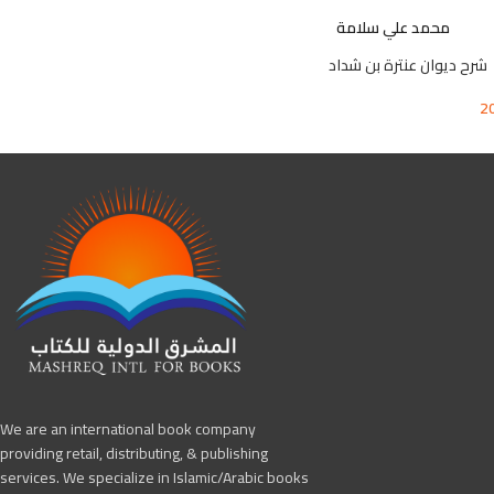
محمد علي سلامة
شرح ديوان عنترة بن شداد
2
We are an international book company
providing retail, distributing, & publishing
services. We specialize in Islamic/Arabic books