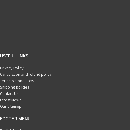
USEFUL LINKS
Privacy Policy
Cancelation and refund policy
Terms & Conditions
Shipping policies
Contact Us
Latest News
Our Sitemap
FOOTER MENU