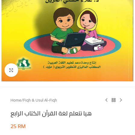
Click to enlarge
Home
/
Fiqh & Usul Al-Fiqh
هيا نتعلم لغة القرآن الكتاب الرابع
25
RM