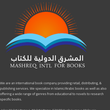
We are an international book company providing retail, distributing, &
publishing services. We specialize in Islamic/Arabic books as well as also
offering a wide range of genres from educational to novels to research
specific books.