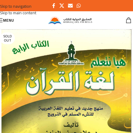
Skip to navigation
Skip to main content
MENU
SOLD
OUT