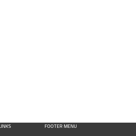
LINKS
FOOTER MENU