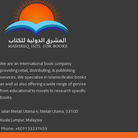
We are an international book company
providing retail, distributing, & publishing
services. We specialize in Islamic/Arabic books
as well as also offering a wide range of genres
from educational to novels to research specific
books.
Jalan Melati Utama 4, Melati Utama, 53100
Kuala Lumpur, Malaysia
Phone: +601133237459
Mashreq4books@gmail.com