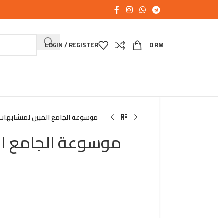
LOGIN / REGISTER
0
RM
موسوعة الجامع المبين لمتشابهات ا
موسوعة الجامع ال