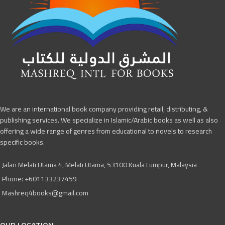
We are an international book company providing retail, distributing, &
publishing services. We specialize in Islamic/Arabic books as well as also
offering a wide range of genres from educational to novels to research
specific books.
Jalan Melati Utama 4, Melati Utama, 53100 Kuala Lumpur, Malaysia
Phone: +601133237459
Mashreq4books@gmail.com