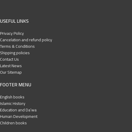
USEFUL LINKS
Privacy Policy
Cancelation and refund policy
Terms & Conditions
Shipping policies
Contact Us
Latest News
Our Sitemap
FOOTER MENU
English books
Islamic History
Education and Da’wa
Human Development
Children books