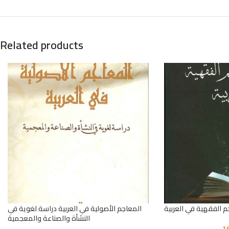
Related products
م الفقهية في العربية
المعاجم الأصولية في العربية دراسة لغوية في
النشأة والصناعة والمعجمية
1