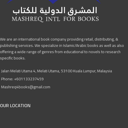
We are an international book company providing retail, distributing, &
publishing services. We specialize in Islamic/Arabic books as well as also
offering a wide range of genres from educational to novels to research
specific books.
Jalan Melati Utama 4, Melati Utama, 53100 Kuala Lumpur, Malaysia
Phone: +601133237459
Mashreq4books@gmail.com
OUR LOCATION