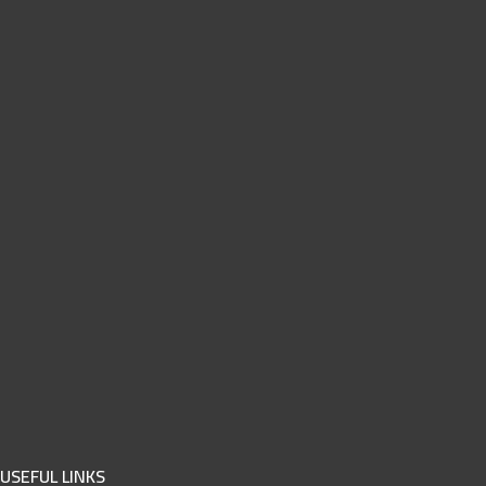
USEFUL LINKS