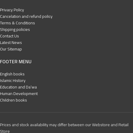
Privacy Policy
Cancelation and refund policy
Terms & Conditions
Shipping policies
Contact Us
Latest News
Our Sitemap
FOOTER MENU
English books
Islamic History
Education and Da’wa
Human Development
Children books
Prices and stock availability may differ between our Webstore and Retail
Store