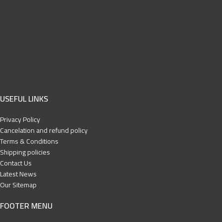
USEFUL LINKS
Privacy Policy
Cancelation and refund policy
Terms & Conditions
Shipping policies
Contact Us
Latest News
Our Sitemap
FOOTER MENU