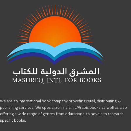
We are an international book company providing retail, distributing, &
publishing services. We specialize in Islamic/Arabic books as well as also
offering a wide range of genres from educational to novels to research
specific books.