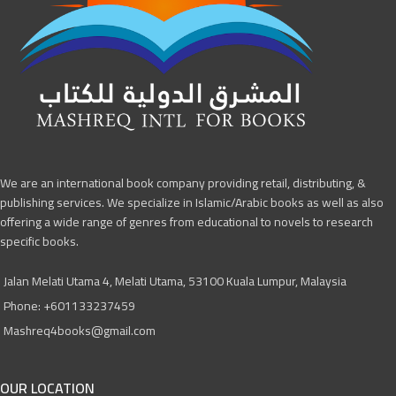
We are an international book company providing retail, distributing, &
publishing services. We specialize in Islamic/Arabic books as well as also
offering a wide range of genres from educational to novels to research
specific books.
Jalan Melati Utama 4, Melati Utama, 53100 Kuala Lumpur, Malaysia
Phone: +601133237459
Mashreq4books@gmail.com
OUR LOCATION