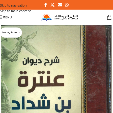
Skip to navigation
Skip to main content
MENU
محمد علي سلامة