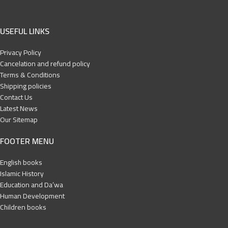
USEFUL LINKS
Privacy Policy
Cancelation and refund policy
Terms & Conditions
Shipping policies
Contact Us
Latest News
Our Sitemap
FOOTER MENU
English books
Islamic History
Education and Da’wa
Human Development
Children books