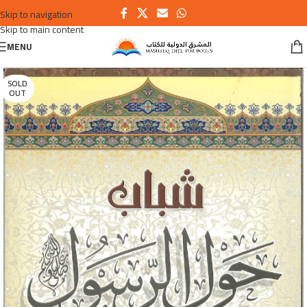
Skip to navigation
Skip to main content
MENU
SOLD
OUT