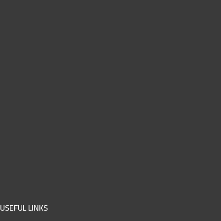
USEFUL LINKS