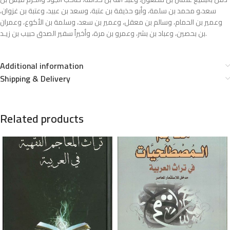
سعد،و محمد بن سلمة، وأبو حذيفة بن عتبة، وسعد بن عبيد، وعتبة بن غزوان،
وعمير بن الحمام، وسالم بن معقل، وعمير بن سعد، وسلمة بن الأكوع، وعمران
بن بحصين، وعباد بن بشر، وعمرو بن مرة، وأخيراً سفير الصدق حبيب بن زيـد.
Additional information
Shipping & Delivery
Related products