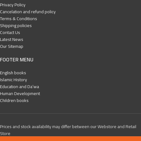
Privacy Policy
Cancelation and refund policy
Terms & Conditions
Shipping policies
Contact Us
Latest News
Our Sitemap
FOOTER MENU
English books
Islamic History
Education and Da’wa
Human Development
Children books
Prices and stock availability may differ between our Webstore and Retail
Store