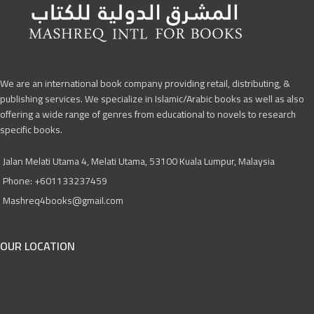
We are an international book company providing retail, distributing, &
publishing services. We specialize in Islamic/Arabic books as well as also
offering a wide range of genres from educational to novels to research
specific books.
Jalan Melati Utama 4, Melati Utama, 53100 Kuala Lumpur, Malaysia
Phone: +601133237459
Mashreq4books@gmail.com
OUR LOCATION