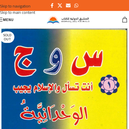
Skip to navigation
Skip to main content
MENU
SOLD
OUT