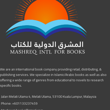
We are an international book company providing retail, distributing, &
publishing services. We specialize in Islamic/Arabic books as well as also
offering a wide range of genres from educational to novels to research
specific books.
Jalan Melati Utama 4, Melati Utama, 53100 Kuala Lumpur, Malaysia
Phone: +601133237459