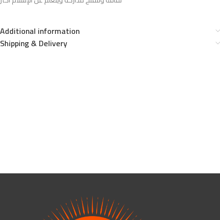
ثقافة وتتفتح مداركه ويتعلم عن الإسلام أكثر
Additional information
Shipping & Delivery