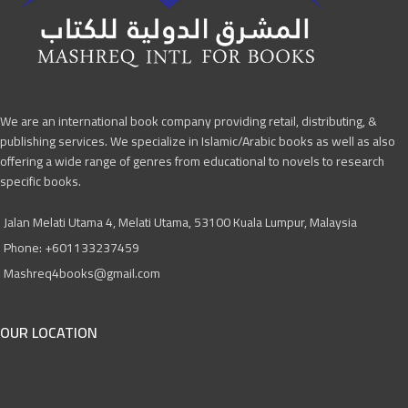
We are an international book company providing retail, distributing, &
publishing services. We specialize in Islamic/Arabic books as well as also
offering a wide range of genres from educational to novels to research
specific books.
Jalan Melati Utama 4, Melati Utama, 53100 Kuala Lumpur, Malaysia
Phone: +601133237459
Mashreq4books@gmail.com
OUR LOCATION