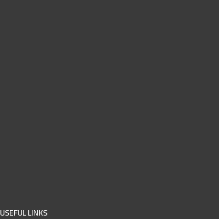
USEFUL LINKS