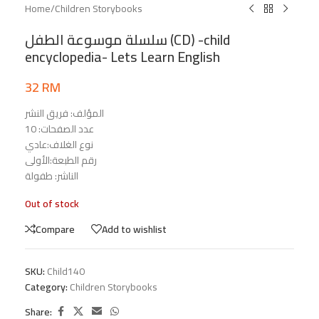
Home
/
Children Storybooks
سلسلة موسوعة الطفل (CD) -child
encyclopedia- Lets Learn English
32
RM
المؤلف: فريق النشر
عدد الصفحات: 10
نوع الغلاف:عادي
رقم الطبعة:الأولى
الناشر: طفولة
Out of stock
Compare
Add to wishlist
SKU:
Child140
Category:
Children Storybooks
Share: