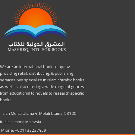
We are an international book company
providing retail, distributing, & publishing
services. We specialize in Islamic/Arabic books
as well as also offering a wide range of genres
from educational to novels to research specific
books.
Jalan Melati Utama 4, Melati Utama, 53100
Kuala Lumpur, Malaysia
Phone: +601133237459