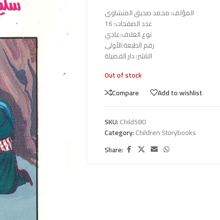
المؤلف: محمد صديق المنشاوي
عدد الصفحات: 16
نوع الغلاف:عادي
رقم الطبعة:الأولى
الناشر: دار الفضيلة
Out of stock
Compare
Add to wishlist
SKU:
Child580
Category:
Children Storybooks
Share: