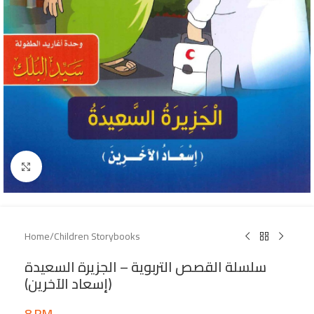
Click to enlarge
Home
/
Children Storybooks
سلسلة القصص التربوية – الجزيرة السعيدة
(إسعاد الآخرين)
8
RM