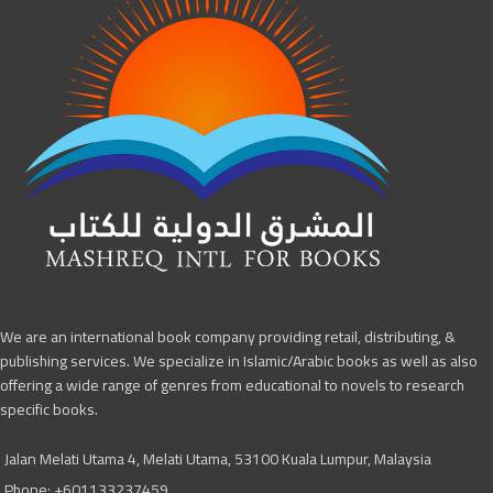
We are an international book company providing retail, distributing, &
publishing services. We specialize in Islamic/Arabic books as well as also
offering a wide range of genres from educational to novels to research
specific books.
Jalan Melati Utama 4, Melati Utama, 53100 Kuala Lumpur, Malaysia
Phone: +601133237459