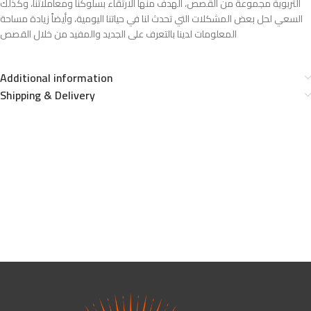
التربوية مجموعة من القصص، الهدف منها الارتقاء بسلوكنا ومعاملاتنا، وكذلك
السعي لحل بعض المشكلات التي تحدث لنا في حياتنا اليومية، وأيضاً زيادة مساحة
المعلومات لدينا بالتعرف على الجديد والمفيد من خلال القصص
Additional information
Shipping & Delivery