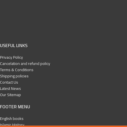
USEFUL LINKS
Privacy Policy
Cancelation and refund policy
Terms & Conditions
Shipping policies
Contact Us
Latest News
Our Sitemap
FOOTER MENU
English books
Islamic History