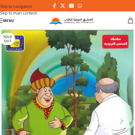
Skip to navigation
Skip to main content
MENU
SOLD
OUT