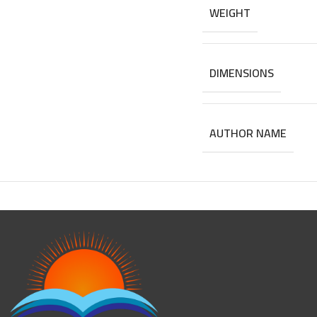
WEIGHT
DIMENSIONS
AUTHOR NAME