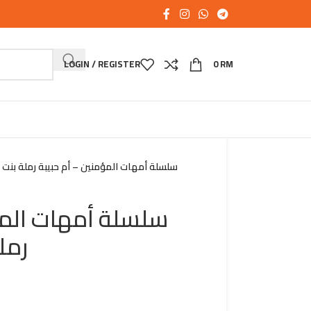
LOGIN / REGISTER
0
RM
سلسلة أمهات المؤمنين – أم حبيبة رملة بنت
سلسلة أمهات المؤ
رمل