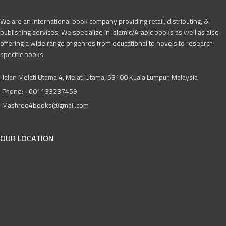
We are an international book company providing retail, distributing, &
publishing services. We specialize in Islamic/Arabic books as well as also
offering a wide range of genres from educational to novels to research
specific books.
Jalan Melati Utama 4, Melati Utama, 53100 Kuala Lumpur, Malaysia
Phone: +601133237459
Mashreq4books@gmail.com
OUR LOCATION