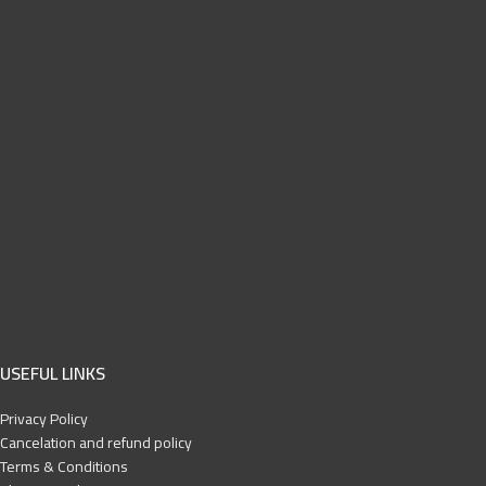
USEFUL LINKS
Privacy Policy
Cancelation and refund policy
Terms & Conditions