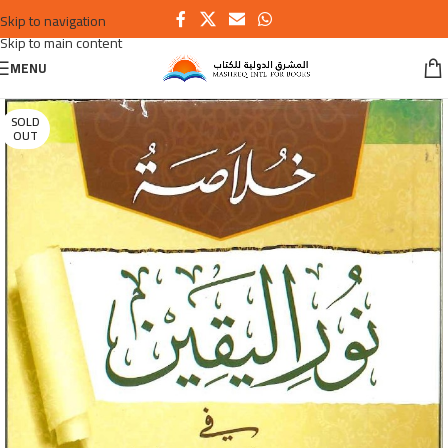
Skip to navigation
Skip to main content
MENU
SOLD
OUT