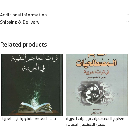
Additional information
Shipping & Delivery
Related products
معاجم المصطلحيات في تراث العربية
تراث المعاجم الفقهية في العربية
مدخل الاستثمار المعاصر