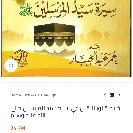
Click to enlarge
Home
/
Fiqh & Usul Al-Fiqh
خلاصة نور اليقين في سيرة سيد المرسلين صلى
الله عليه وسلم
34
RM