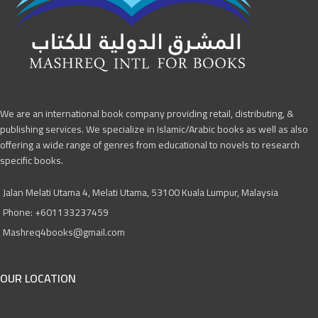
We are an international book company providing retail, distributing, &
publishing services. We specialize in Islamic/Arabic books as well as also
offering a wide range of genres from educational to novels to research
specific books.
Jalan Melati Utama 4, Melati Utama, 53100 Kuala Lumpur, Malaysia
Phone: +601133237459
Mashreq4books@gmail.com
OUR LOCATION