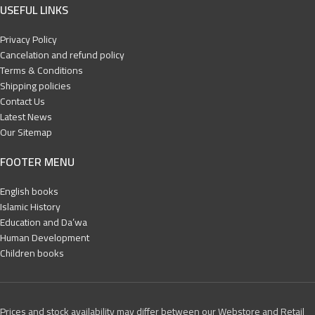
USEFUL LINKS
Privacy Policy
Cancelation and refund policy
Terms & Conditions
Shipping policies
Contact Us
Latest News
Our Sitemap
FOOTER MENU
English books
Islamic History
Education and Da’wa
Human Development
Children books
Prices and stock availability may differ between our Webstore and Retail