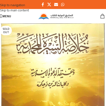
Skip to navigation
Skip to main content
MENU
SOLD
OUT