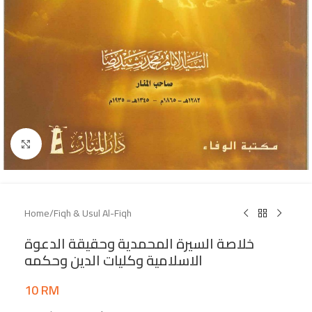
Click to enlarge
Home
/
Fiqh & Usul Al-Fiqh
خلاصة السيرة المحمدية وحقيقة الدعوة
الاسلامية وكليات الدين وحكمه
10
RM