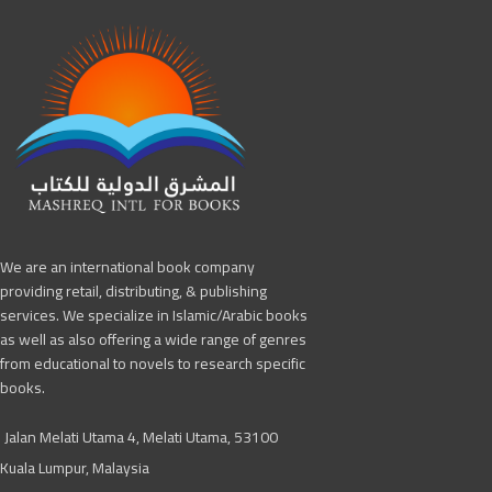
We are an international book company
providing retail, distributing, & publishing
services. We specialize in Islamic/Arabic books
as well as also offering a wide range of genres
from educational to novels to research specific
books.
Jalan Melati Utama 4, Melati Utama, 53100
Kuala Lumpur, Malaysia