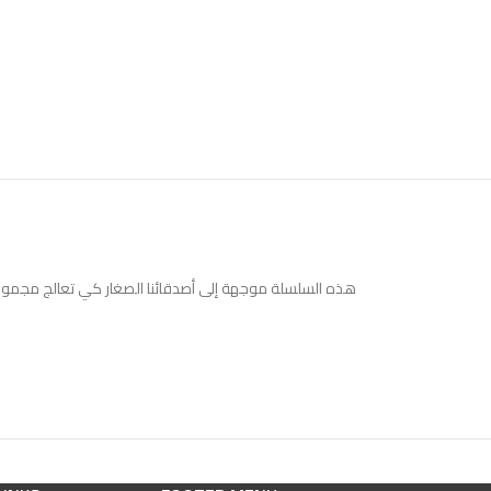
هذه السلسلة موجهة إلى أصدقائنا الصغار كي تعالج مجموع