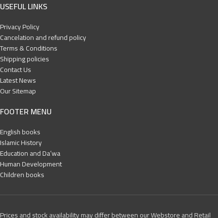
USEFUL LINKS
Privacy Policy
Cancelation and refund policy
Terms & Conditions
Shipping policies
Contact Us
Latest News
Our Sitemap
FOOTER MENU
English books
Islamic History
Education and Da’wa
Human Development
Children books
Prices and stock availability may differ between our Webstore and Retail