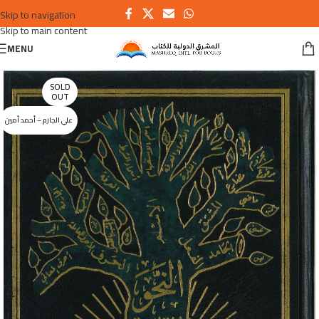
Skip to navigation
Skip to main content
MENU
SOLD
OUT
علي الجارم – أحمد أمين