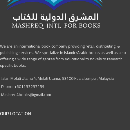
We are an international book company providing retail, distributing, &
publishing services. We specialize in Islamic/Arabic books as well as also
offering a wide range of genres from educational to novels to research
specific books.
Jalan Melati Utama 4, Melati Utama, 53100 Kuala Lumpur, Malaysia
Phone: +601133237459
Mashreq4books@gmail.com
OUR LOCATION