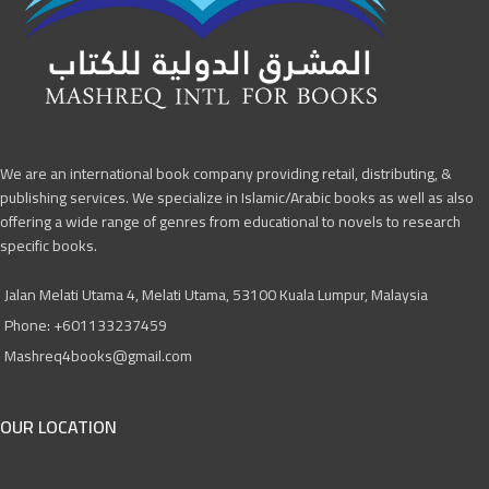
We are an international book company providing retail, distributing, &
publishing services. We specialize in Islamic/Arabic books as well as also
offering a wide range of genres from educational to novels to research
specific books.
Jalan Melati Utama 4, Melati Utama, 53100 Kuala Lumpur, Malaysia
Phone: +601133237459
Mashreq4books@gmail.com
OUR LOCATION