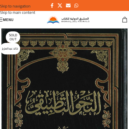
Skip to navigation
Skip to main content
MENU
SOLD
OUT
خالد عبدالعزيز