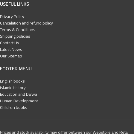
USEFUL LINKS
Privacy Policy
Cancelation and refund policy
Terms & Conditions
Shipping policies
Contact Us
Latest News
Our Sitemap
FOOTER MENU
English books
Islamic History
Education and Da’wa
Human Development
Children books
Prices and stock availability may differ between our Webstore and Retail