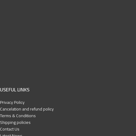
USEFUL LINKS
Privacy Policy
Cancelation and refund policy
Terms & Conditions
Shipping policies
Contact Us
Latest News