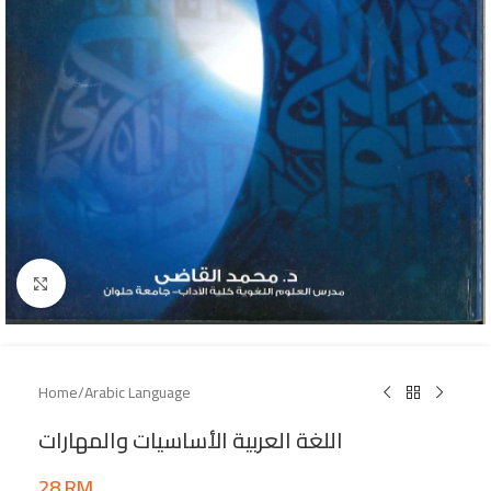
Click to enlarge
Home
/
Arabic Language
اللغة العربية الأساسيات والمهارات
28
RM