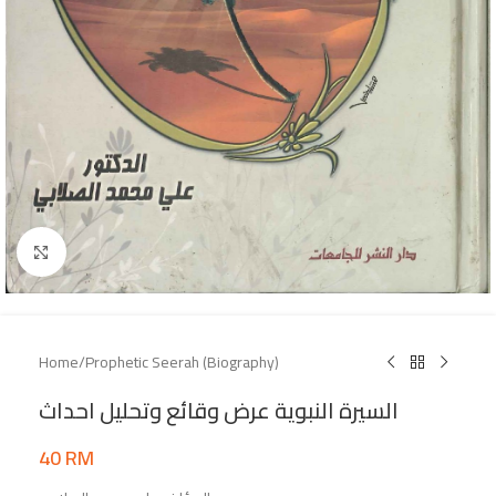
Click to enlarge
Home
/
Prophetic Seerah (Biography)
السيرة النبوية عرض وقائع وتحليل احداث
40
RM