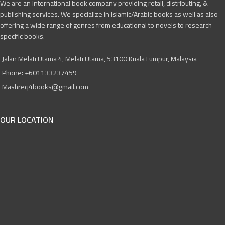
We are an international book company providing retail, distributing, &
publishing services. We specialize in Islamic/Arabic books as well as also
offering a wide range of genres from educational to novels to research
specific books.
Jalan Melati Utama 4, Melati Utama, 53100 Kuala Lumpur, Malaysia
Phone: +601133237459
Mashreq4books@gmail.com
OUR LOCATION