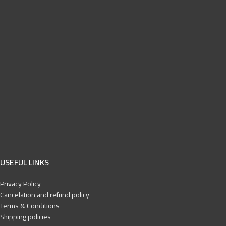
USEFUL LINKS
Privacy Policy
Cancelation and refund policy
Terms & Conditions
Shipping policies