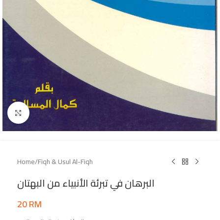
Click to enlarge
Home
/
Fiqh & Usul Al-Fiqh
البرهان في تبرئة الأنبياء من البهتان
20
RM