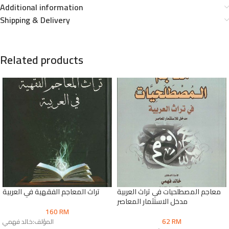
Additional information
Shipping & Delivery
Related products
معاجم المصطلحيات في تراث العربية
تراث المعاجم الفقهية في العربية
مدخل الاستثمار المعاصر
160
RM
62
RM
المؤلف:خالد فهمي