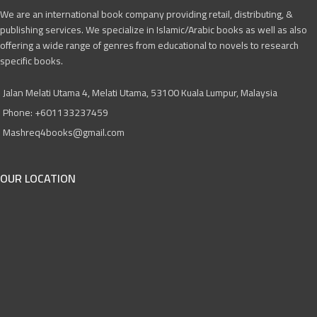
We are an international book company providing retail, distributing, &
publishing services. We specialize in Islamic/Arabic books as well as also
offering a wide range of genres from educational to novels to research
specific books.
Jalan Melati Utama 4, Melati Utama, 53100 Kuala Lumpur, Malaysia
Phone: +601133237459
Mashreq4books@gmail.com
OUR LOCATION