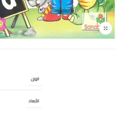
Click to enlarge
الوزن
الأبعاد