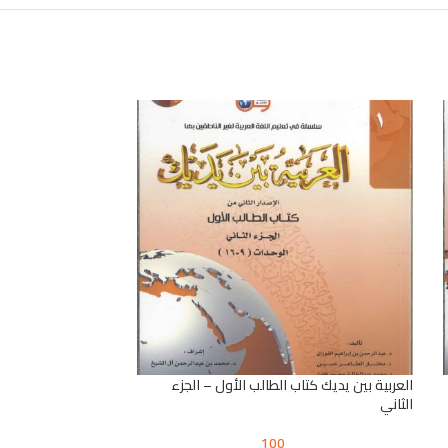
العربية بين يديك كتاب الطالب الأول – الجزء
الثاني
100