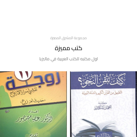
مجموعة المشرق المميزة
كتب مميزة
اول مكتبه للكتب العربية في ماليزيا