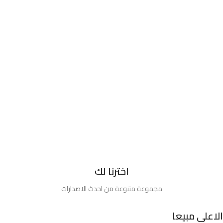
اخترنا لك
مجموعة متنوعة من احدث الاصدارات
الاعلي مبيعا