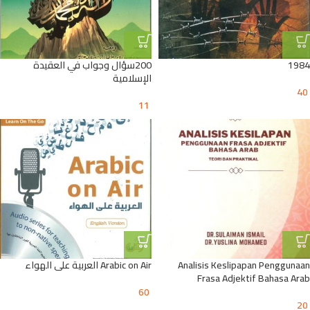
1984
200سؤال وجواب في العقيدة
الإسلامية
40
11
Analisis Keslipapan Penggunaan
Arabic on Air العربية على الهواء
Frasa Adjektif Bahasa Arab
60
20