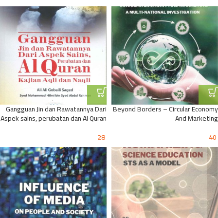
Gangguan Jin dan Rawatannya Dari
Beyond Borders – Circular Economy
Aspek sains, perubatan dan Al Quran
And Marketing
28
40