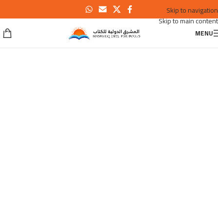
Skip to navigation
Skip to main content
MENU