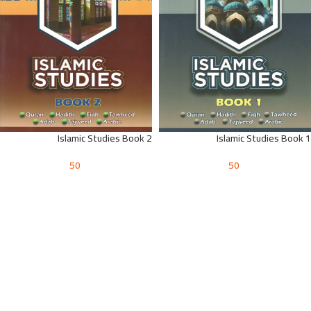
Islamic Studies Book 2
Islamic Studies Book 1
50
50