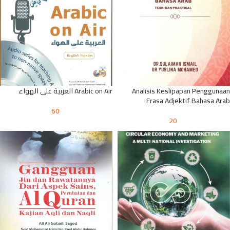
Analisis Keslipapan Penggunaan
Arabic on Air العربية على الهواء
Frasa Adjektif Bahasa Arab
60
20