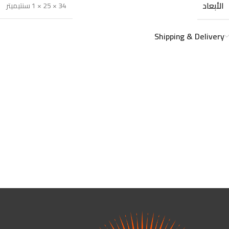
الأبعاد
34 × 25 × 1 سنتيميتر
Shipping & Delivery