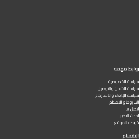
روابط مهمه
سياسة الخصوصية
سياسة الشحن والتوصيل
سياسة الإلغاء والاسترجاع
الشروط و الاحكام
اتصل بنا
احدث الاخبار
خريطه الموقع
الاقسام