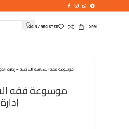
LOGIN / REGISTER
0
RM
موسوعة فقه السياسة الشرعية – إدارة الدول
موسوعة فقه ا –
إدارة