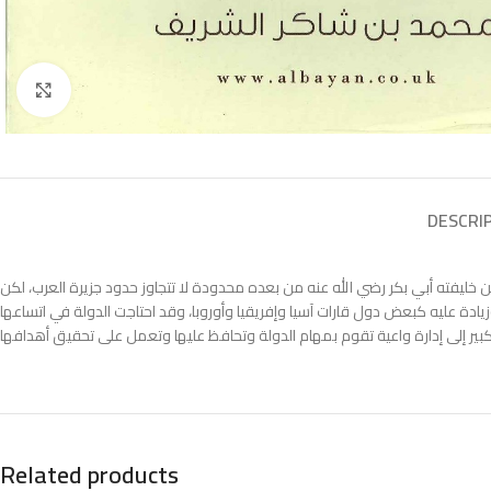
Click to enlarge
DESCRI
خليفته أبي بكر رضي الله عنه من بعده محدودة لا تتجاوز حدود جزيرة العرب، لكن
وزيادة عليه كبعض دول قارات آسيا وإفريقيا وأوروبا، وقد احتاجت الدولة في اتساعها
Related products