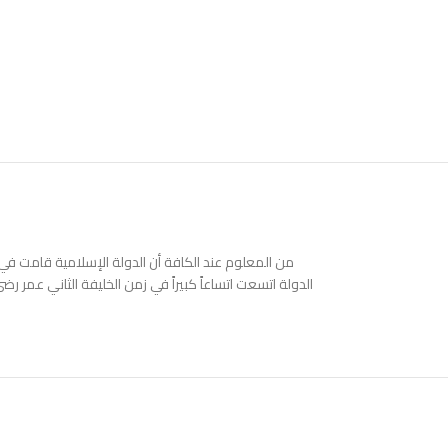
من المعلوم عند الكافة أن الدولة الإسلامية قامت في 
الدولة اتسعت اتساعاً كبيراً في زمن الخليفة الثاني عمر ر