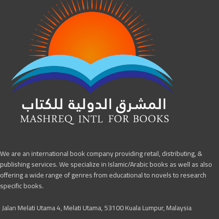
We are an international book company providing retail, distributing, &
publishing services. We specialize in Islamic/Arabic books as well as also
offering a wide range of genres from educational to novels to research
specific books.
Jalan Melati Utama 4, Melati Utama, 53100 Kuala Lumpur, Malaysia