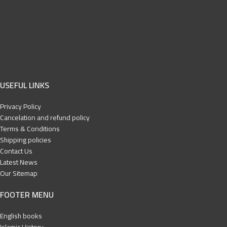
USEFUL LINKS
Privacy Policy
Cancelation and refund policy
Terms & Conditions
Shipping policies
Contact Us
Latest News
Our Sitemap
FOOTER MENU
English books
Islamic History