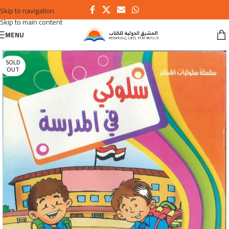
Skip to navigation
Skip to main content
MENU
SOLD
OUT