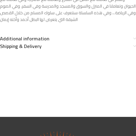
الحيوان وتعاملنا في المنزل والسوق والمسجد والمدرسة وفي السفر، وفي الصوم
وفي الرياضة..، وفي هذه السلسلة سنتعرف على سلوك المسلم من خلال القصص
الشيقة التي يتعرض لها البطل أحمد وأخته إيمان
Additional information
Shipping & Delivery