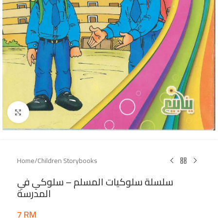
Click to enlarge
Home
/
Children Storybooks
سلسلة سلوكيات المسلم – سلوكي في
المدرسة
7
RM