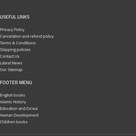
USEFUL LINKS
Privacy Policy
Cancelation and refund policy
Terms & Conditions
Shipping policies
Contact Us
Latest News
Our Sitemap
FOOTER MENU
English books
Islamic History
Education and Da’wa
Human Development
Children books