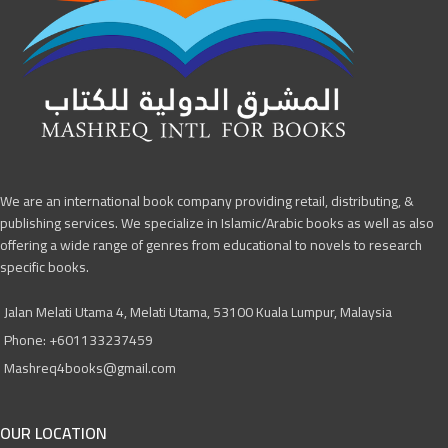
We are an international book company providing retail, distributing, &
publishing services. We specialize in Islamic/Arabic books as well as also
offering a wide range of genres from educational to novels to research
specific books.
Jalan Melati Utama 4, Melati Utama, 53100 Kuala Lumpur, Malaysia
Phone: +601133237459
Mashreq4books@gmail.com
OUR LOCATION