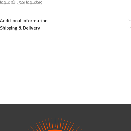
ويداعبهما رضي الله عنهما
Additional information
Shipping & Delivery