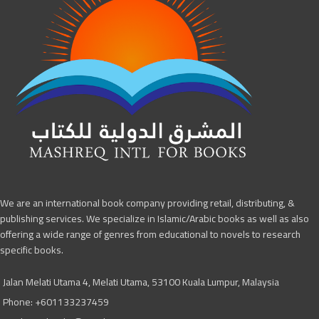
We are an international book company providing retail, distributing, &
publishing services. We specialize in Islamic/Arabic books as well as also
offering a wide range of genres from educational to novels to research
specific books.
Jalan Melati Utama 4, Melati Utama, 53100 Kuala Lumpur, Malaysia
Phone: +601133237459