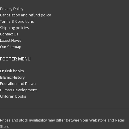
Privacy Policy
Cancelation and refund policy
Terms & Conditions
Shipping policies
Contact Us
Latest News
Our Sitemap
FOOTER MENU
English books
Islamic History
Education and Da’wa
Human Development
Children books
Prices and stock availability may differ between our Webstore and Retail
Store