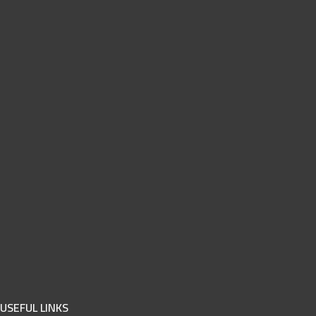
USEFUL LINKS