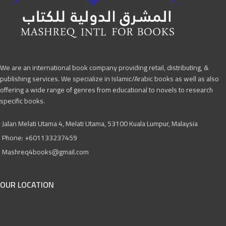
We are an international book company providing retail, distributing, &
publishing services. We specialize in Islamic/Arabic books as well as also
offering a wide range of genres from educational to novels to research
specific books.
Jalan Melati Utama 4, Melati Utama, 53100 Kuala Lumpur, Malaysia
Phone: +601133237459
Mashreq4books@gmail.com
OUR LOCATION