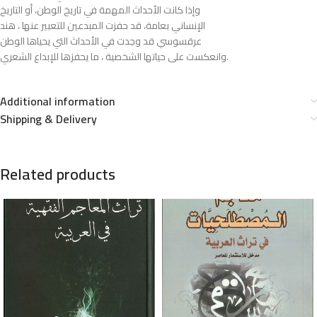
وإذا كانت الأحداث المهمة في تاريخ الوطن، أو التاريخ
الإنساني بعامة، قد حفزت المبدعين للتعبير عنها ، هند
عرقسوسي قد وجدت في الأحداث التي يحياها الوطن
وانعكست على حياتها الشخصية ، ما يحفزها للإبداع الشعري.
Additional information
Shipping & Delivery
Related products