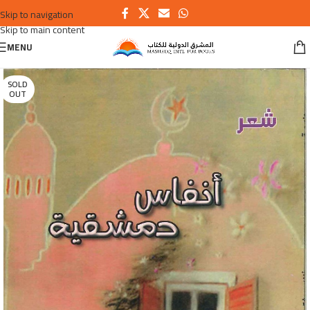
Skip to navigation
Skip to main content
MENU
SOLD
OUT