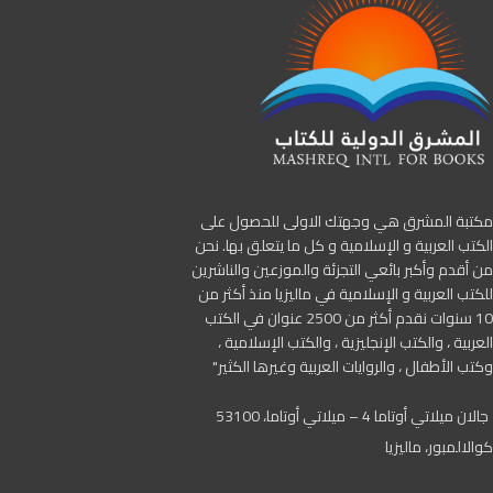
مكتبة المشرق هي وجهتك الاولى للحصول على
الكتب العربية و الإسلامية و كل ما يتعلق بها. نحن
من أقدم وأكبر بائعي التجزئة والموزعين والناشرين
للكتب العربية و الإسلامية في ماليزيا منذ أكثر من
10 سنوات نقدم أكثر من 2500 عنوان في الكتب
العربية ، والكتب الإنجليزية ، والكتب الإسلامية ،
وكتب الأطفال ، والروايات العربية وغيرها الكثير"
جالان ميلاتي أوتاما 4 – ميلاتي أوتاما، 53100
كوالالمبور، ماليزيا